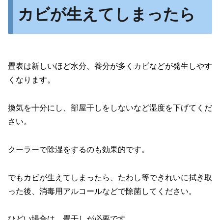
カビが生えてしまったら
畳表は新しいほど水分、養分が多くカビなどが発生しやす
くなります。
換気を十分にし、部屋干しをしないなど湿度を下げてくだ
さい。
クーラーで除湿をするのも効果的です。
でもカビが生えてしまったら、たわし等できれいに拭き取
った後、消毒用アルコールなどで除菌してください。
ひどい場合は、畳干しが必要です。