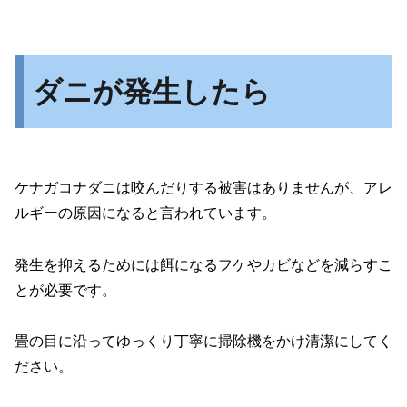
ダニが発生したら
ケナガコナダニは咬んだりする被害はありませんが、アレ
ルギーの原因になると言われています。
発生を抑えるためには餌になるフケやカビなどを減らすこ
とが必要です。
畳の目に沿ってゆっくり丁寧に掃除機をかけ清潔にしてく
ださい。