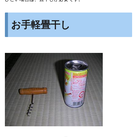
お手軽畳干し