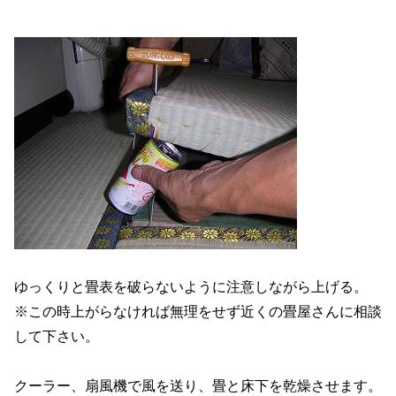
ゆっくりと畳表を破らないように注意しながら上げる。
※この時上がらなければ無理をせず近くの畳屋さんに相談
して下さい。
クーラー、扇風機で風を送り、畳と床下を乾燥させます。