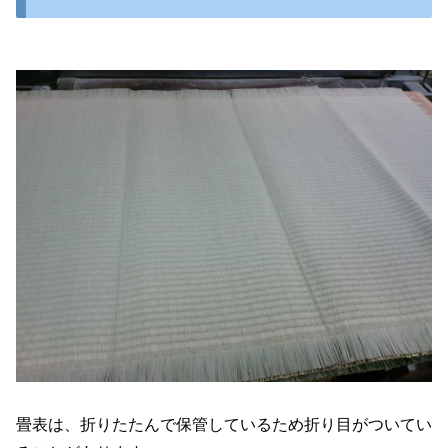
畳表は、折りたたんで保管しているため折り目がついてい