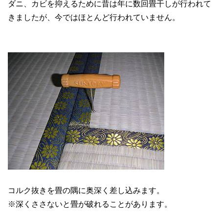
ダニ、カビを抑えるために昔は年に数回畳干しが行われて
きましたが、今ではほとんど行われていません。
コルク抜きを畳の隅に奥深く差し込みます。
※深くささないと畳が破れることがあります。