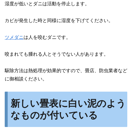
湿度が低いとダニは活動を停止します。
カビが発生した時と同様に湿度を下げてください。
ツメダニ
は人を咬むダニです。
咬まれても腫れる人とそうでない人があります。
駆除方法は熱処理が効果的ですので、畳店、防虫業者など
に御相談ください。
新しい畳表に白い泥のよう
なものが付いている