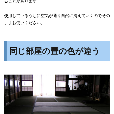
ることがあります。
使用しているうちに空気が通り自然に消えていくのでその
ままお使いください。
同じ部屋の畳の色が違う