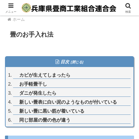
確かな技術と自由な発想で新しい畳のライフスタイルをご提案します
メニュー
検索
ホーム
畳のお手入れ法
目次
カビが生えてしまったら
お手軽畳干し
ダニが発生したら
新しい畳表に白い泥のようなものが付いている
新しい畳に黒い筋が着いている
同じ部屋の畳の色が違う