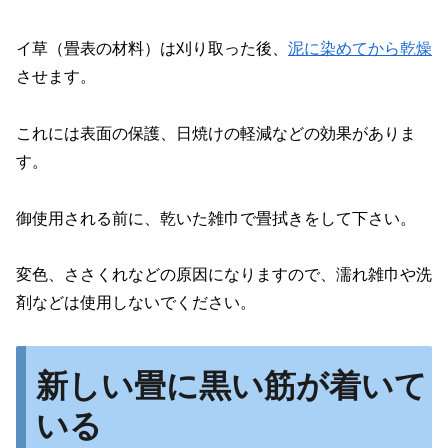
イ草（畳表の材料）は刈り取った後、
泥に染めてから乾燥
させます。
これには表面の保護、日焼けの軽減などの効果がありま
す。
御使用される前に、乾いた雑巾で畳拭きをして下さい。
変色、ささくれなどの原因になりますので、濡れ雑巾や洗
剤などは使用しないでください。
新しい畳に黒い筋が着いて
いる