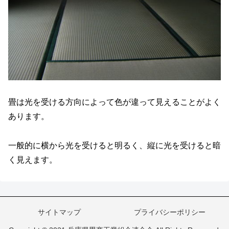
畳は光を受ける方向によって色が違って見えることがよく
あります。
一般的に横から光を受けると明るく、縦に光を受けると暗
く見えます。
サイトマップ
プライバシーポリシー